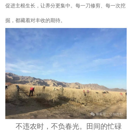
促进主根生长，让养分更集中。每一刀修剪、每一次挖
掘，都藏着对丰收的期待。
不违农时，不负春光。田间的忙碌